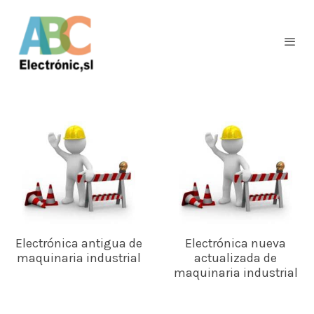
Electrónica antigua de
Electrónica nueva
maquinaria industrial
actualizada de
maquinaria industrial