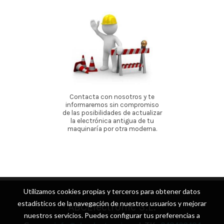
Contacta con nosotros y te
informaremos sin compromiso
de las posibilidades de actualizar
la electrónica antigua de tu
maquinaría por otra moderna.
Utilizamos cookies propias y terceros para obtener datos
estadísticos de la navegación de nuestros usuarios y mejorar
ABCElectronic S.L.
nuestros servicios. Puedes configurar tus preferencias a