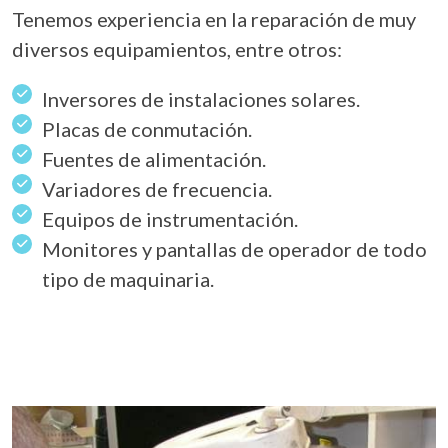
Tenemos experiencia en la reparación de muy
diversos equipamientos, entre otros:
Inversores de instalaciones solares.
Placas de conmutación.
Fuentes de alimentación.
Variadores de frecuencia.
Equipos de instrumentación.
Monitores y pantallas de operador de todo
tipo de maquinaria.