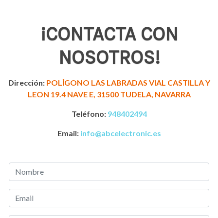
¡CONTACTA CON
NOSOTROS!
Dirección:
POLÍGONO LAS LABRADAS VIAL CASTILLA Y
LEON 19.4 NAVE E, 31500 TUDELA, NAVARRA
Teléfono:
948402494
Email:
info@abcelectronic.es