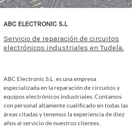
ABC ELECTRONIC S.L
Servicio de reparación de circuitos
electrónicos industriales en Tudela.
ABC Electronic S.L. es una empresa
especializada en la reparación de circuitos y
equipos electrónicos industriales. Contamos
con personal altamente cualificado en todas las
áreas citadas y tenemos la experiencia de diez
años al servicio de nuestros clientes.